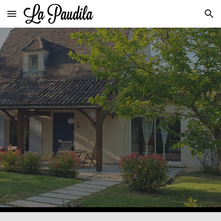
Skip to main content
Skip to navigation