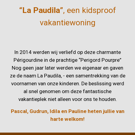
“La Paudila”
, een kidsproof
vakantiewoning
In 2014 werden wij verliefd op deze charmante
Périgourdine in de prachtige “Perigord Pourpre”
Nog geen jaar later werden we eigenaar en gaven
ze de naam La Paudila, - een samentrekking van de
voornamen van onze kinderen. De beslissing werd
al snel genomen om deze fantastische
vakantieplek niet alleen voor ons te houden.
Pascal, Gudrun, Idila en Pauline heten jullie van
harte welkom!